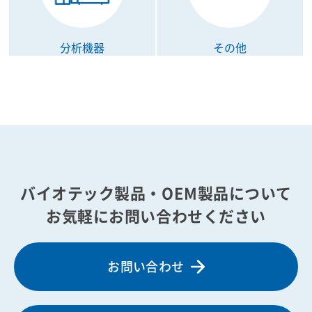
分析機器
その他
バイオテック製品・OEM製品について
お気軽にお問い合わせください
お問い合わせ