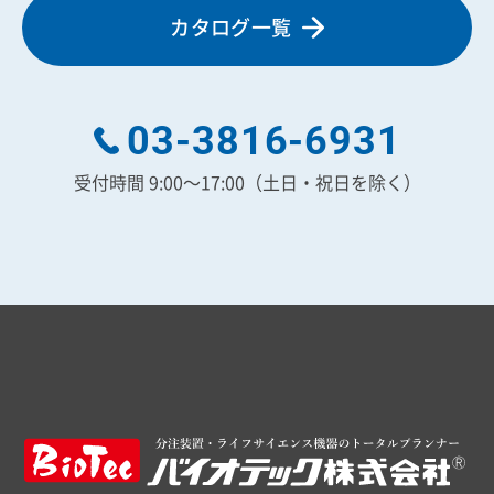
カタログ一覧
03-3816-6931
受付時間 9:00～17:00（土日・祝日を除く）