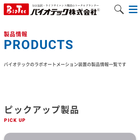
to
na
製品情報
PRODUCTS
バイオテックのラボオートメーション装置の製品情報一覧です
ピックアップ製品
PICK UP