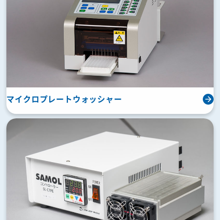
マイクロプレートウォッシャー