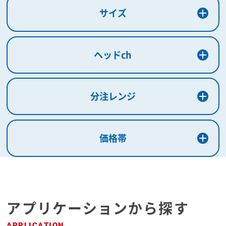
サイズ
ヘッドch
分注レンジ
価格帯
アプリケーションから探す
APPLICATION