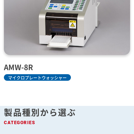
AMW-8R
マイクロプレートウォッシャー
製品種別から選ぶ
CATEGORIES