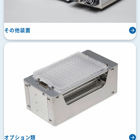
その他装置
オプション類