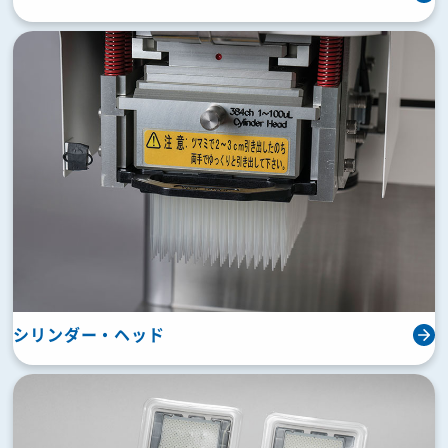
シリンダー・ヘッド