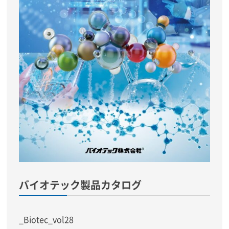
バイオテック製品カタログ
_Biotec_vol28