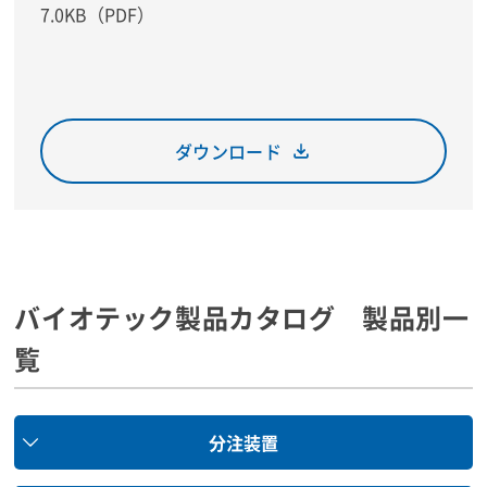
7.0KB（PDF）
ダウンロード
バイオテック製品カタログ 製品別一
覧
分注装置