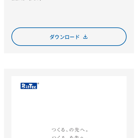
ダウンロード