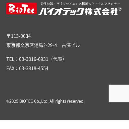
〒113-0034
東京都文京区湯島2-29-4 古澤ビル
TEL：03-3816-6931（代表）
FAX：03-3818-4554
©2025 BIOTEC Co.,Ltd. All rights reserved.