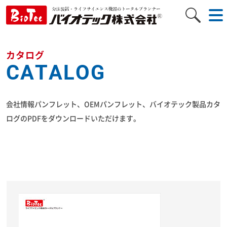
to
na
カタログ
CATALOG
会社情報パンフレット、OEMパンフレット、バイオテック製品カタ
ログのPDFをダウンロードいただけます。