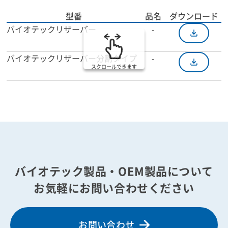
型番
品名
ダウンロード
バイオテックリザーバー
-
バイオテックリザーバー分割タイプ
-
スクロールできます
バイオテック製品・OEM製品について
お気軽にお問い合わせください
お問い合わせ