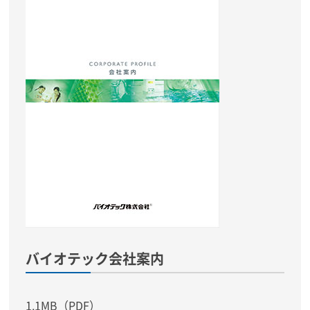
バイオテック会社案内
1.1MB（PDF）