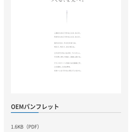
OEMパンフレット
1.6KB（PDF）