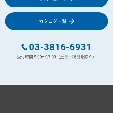
カタログ一覧
03-3816-6931
受付時間 9:00～17:00（土日・祝日を除く）