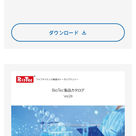
ダウンロード